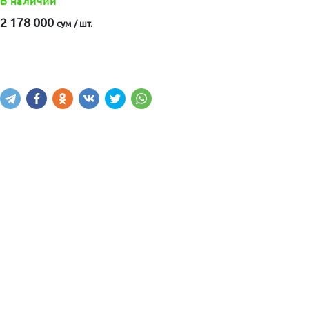
В наличии
2 178 000
сум / шт.
Купить
В корзину
Написать