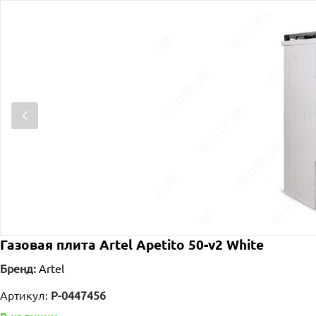
Газовая плита Artel Apetito 50-v2 White
Бренд:
Artel
Артикул:
P-0447456