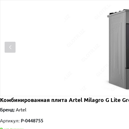
Комбинированная плита Artel Milagro G Lite Gr
Бренд:
Artel
Артикул:
P-0448755