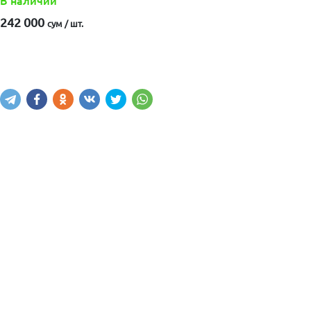
В наличии
242 000
сум / шт.
Купить
В корзину
Написать