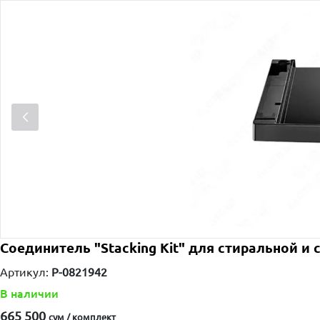
Соединитель "Stacking Kit" для стиральной 
Артикул:
P-0821942
В наличии
665 500
сум / комплект