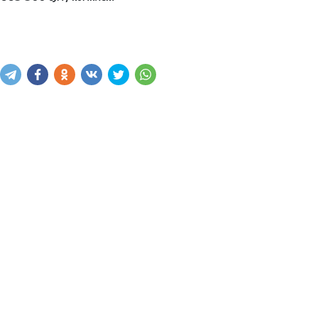
Купить
В корзину
Написать