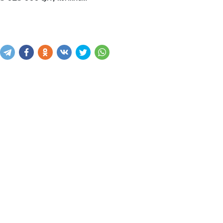
Купить
В корзину
Написать