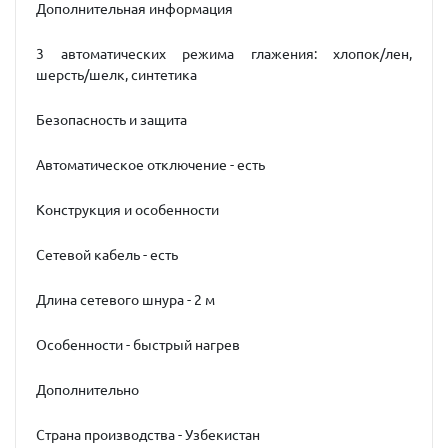
Дополнительная информация
3 автоматических режима глажения: хлопок/лен,
шерсть/шелк, синтетика
Безопасность и защита
Автоматическое отключение - есть
Конструкция и особенности
Сетевой кабель - есть
Длина сетевого шнура - 2 м
Особенности - быстрый нагрев
Дополнительно
Страна производства - Узбекистан