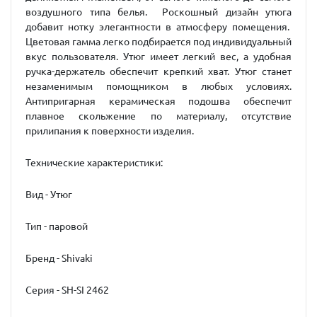
воздушного типа белья. Роскошный дизайн утюга
добавит нотку элегантности в атмосферу помещения.
Цветовая гамма легко подбирается под индивидуальный
вкус пользователя. Утюг имеет легкий вес, а удобная
ручка-держатель обеспечит крепкий хват. Утюг станет
незаменимым помощником в любых условиях.
Антипригарная керамическая подошва обеспечит
плавное скольжение по материалу, отсутствие
прилипания к поверхности изделия.
Технические характеристики:
Вид - Утюг
Тип - паровой
Бренд - Shivaki
Серия - SH-SI 2462