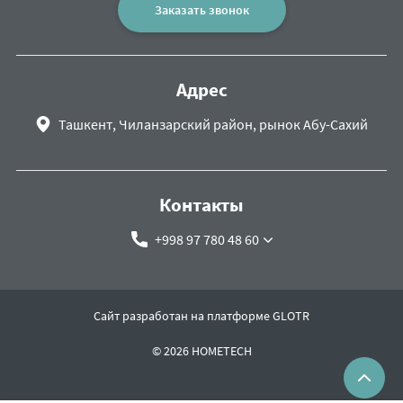
Заказать звонок
Адрес
Ташкент, Чиланзарский район, рынок Абу-Сахий
Контакты
+998 97 780 48 60
Сайт разработан на платформе GLOTR
© 2026 HOMETECH