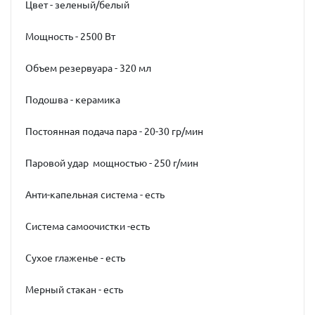
Цвет - зеленый/белый
Мощность - 2500 Вт
Объем резервуара - 320 мл
Подошва - керамика
Постоянная подача пара - 20-30 гр/мин
Паровой удар мощностью - 250 г/мин
Анти-капельная система - есть
Система самоочистки -есть
Сухое глаженье - есть
Мерный стакан - есть