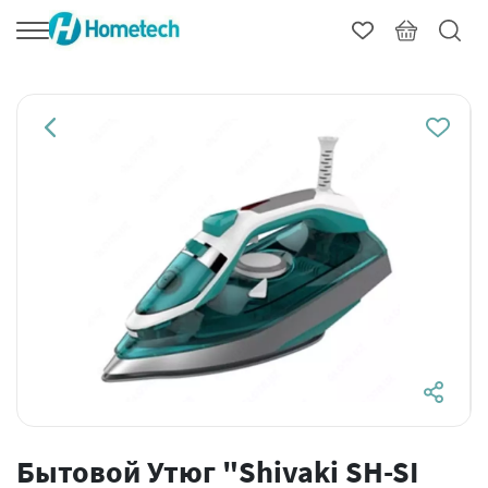
Бытовой Утюг "Shivaki SH-SI