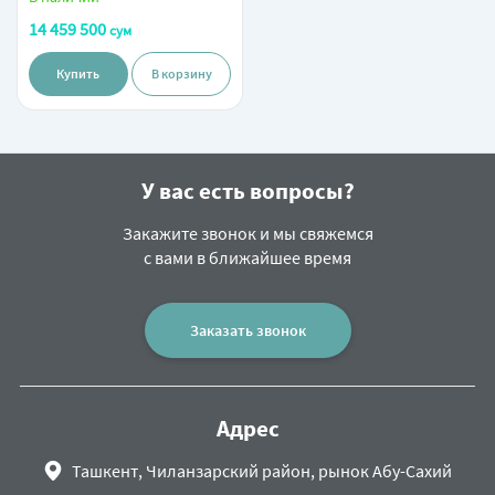
(Нержавеющая сталь)
14 459 500
сум
Купить
В корзину
У вас есть вопросы?
Закажите звонок и мы свяжемся
с вами в ближайшее время
Заказать звонок
Адрес
Ташкент, Чиланзарский район, рынок Абу-Сахий