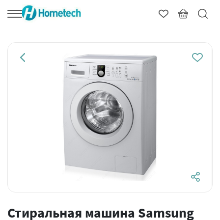
Стиральная машина Samsung