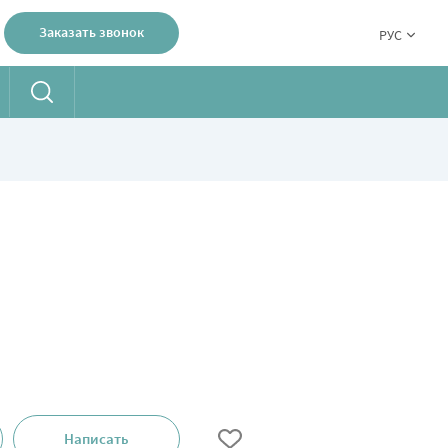
Заказать звонок
РУС
Написать