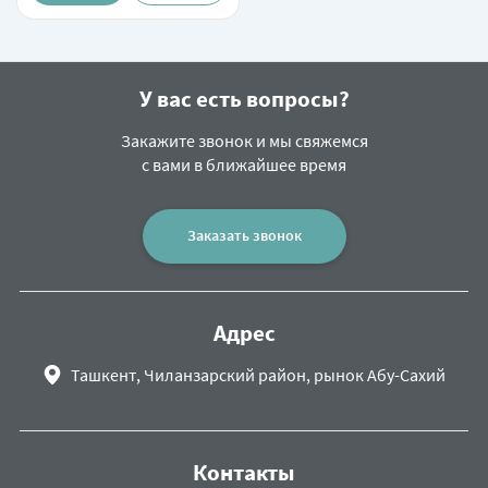
У вас есть вопросы?
Закажите звонок и мы свяжемся
с вами в ближайшее время
Заказать звонок
Адрес
Ташкент, Чиланзарский район, рынок Абу-Сахий
Контакты