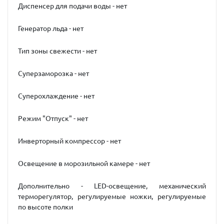
Диспенсер для подачи воды - нет
Генератор льда - нет
Тип зоны свежести - нет
Суперзаморозка - нет
Суперохлаждение - нет
Режим "Отпуск" - нет
Инверторный компрессор - нет
Освещение в морозильной камере - нет
Дополнительно - LED-освещение, механический
терморегулятор, регулируемые ножки, регулируемые
по высоте полки