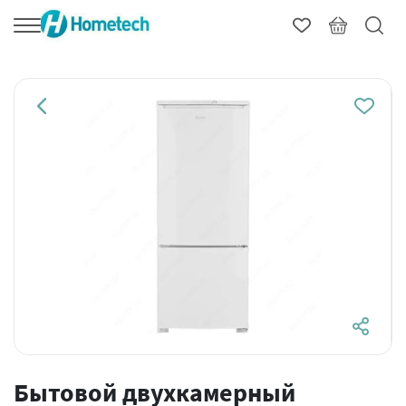
Бытовой двухкамерный