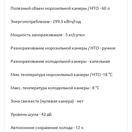
Полезный объем морозильной камеры / НТО - 60 л
Энергопотребление - 299.3 кВтч/год
Мощность замораживания - 5 кг/сутки
Размораживание морозильной камеры / НТО - ручное
Размораживание холодильной камеры - капельная
Мин. температура морозильный камеры / НТО -18 °C
Макс. температура холодильной камеры - 8 °C
Зона свежести (нулевая камера) - нет
Уровень шума - 42 дБ
Автономное сохранение холода - 12 ч