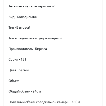
Технические характеристики:
Вид - Холодильник
Тип - Бытовой
Тип холодильника - двухкамерный
Производитель - Бирюса
Серия - 151
Цвет - белый
Объем
Общий объем - 240 л
Полезный объем холодильной камеры - 180 л