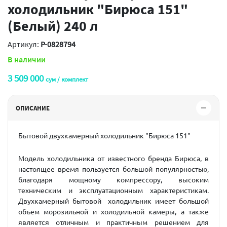
холодильник "Бирюса 151"
(Белый) 240 л
Артикул:
P-0828794
В наличии
3 509 000
сум / комплект
ОПИСАНИЕ
Бытовой двухкамерный холодильник "Бирюса 151"
Модель холодильника от известного бренда
Бирюса, в
настоящее время пользуется большой популярностью,
благодаря мощному компрессору, высоким
техническим и эксплуатационным характеристикам.
Двухкамерный бытовой холодильник имеет большой
объем морозильной и холодильной камеры, а также
является отличным и практичным решением для