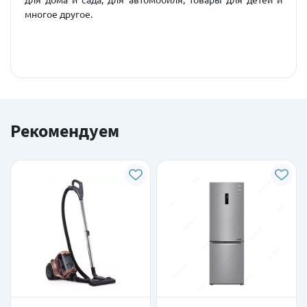
многое другое.
Рекомендуем