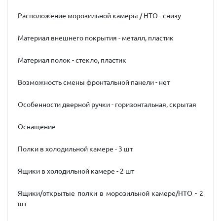
Расположение морозильной камеры / НТО - снизу
Материал внешнего покрытия - металл, пластик
Материал полок - стекло, пластик
Возможность смены фронтальной панели - нет
Особенности дверной ручки - горизонтальная, скрытая
Оснащение
Полки в холодильной камере - 3 шт
Ящики в холодильной камере - 2 шт
Ящики/открытые полки в морозильной камере/НТО - 2
шт