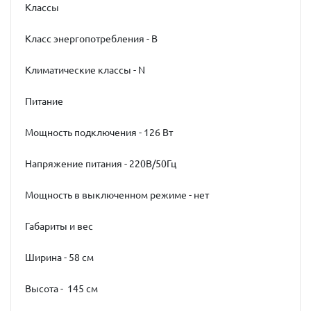
Классы
Класс энергопотребления - В
Климатические классы - N
Питание
Мощность подключения - 126 Вт
Напряжение питания - 220В/50Гц
Мощность в выключенном режиме - нет
Габариты и вес
Ширина - 58 см
Высота - 145 см