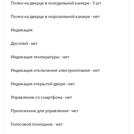
Полки на дверце в холодильной камере - 3 шт
Полки на дверце в морозильной камере - нет
Индикация
Дисплей - нет
Индикация температуры - нет
Индикация отключения электропитания - нет
Индикация открытой двери - нет
Управление со смартфона - нет
Приложение для управления - нет
Голосовой помощник - нет