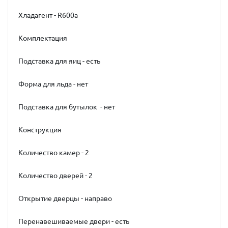
Хладагент - R600a
Комплектация
Подставка для яиц - есть
Форма для льда - нет
Подставка для бутылок - нет
Конструкция
Количество камер - 2
Количество дверей - 2
Открытие дверцы - направо
Перенавешиваемые двери - есть