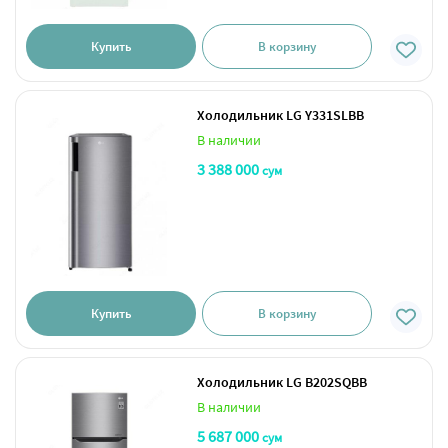
Купить
В корзину
Холодильник LG Y331SLBB
В наличии
3 388 000
сум
Купить
В корзину
Холодильник LG B202SQBB
В наличии
5 687 000
сум