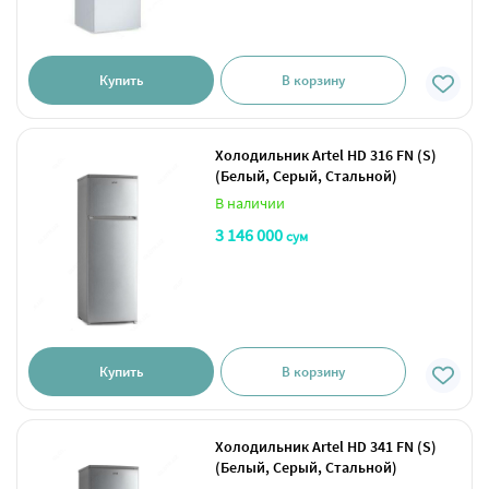
Купить
В корзину
Холодильник Artel HD 316 FN (S)
(Белый, Серый, Стальной)
В наличии
3 146 000
сум
Купить
В корзину
Холодильник Artel HD 341 FN (S)
(Белый, Серый, Стальной)