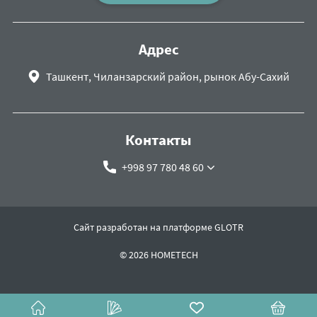
Адрес
Ташкент, Чиланзарский район, рынок Абу-Сахий
Контакты
+998 97 780 48 60
Сайт разработан на платформе GLOTR
© 2026 HOMETECH