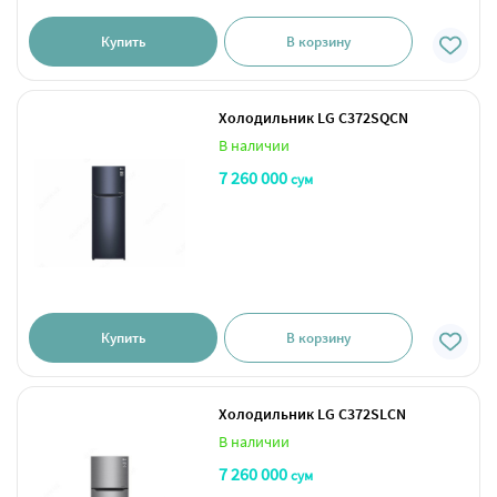
Купить
В корзину
Холодильник LG C372SQCN
В наличии
7 260 000
сум
Купить
В корзину
Холодильник LG C372SLCN
В наличии
7 260 000
сум