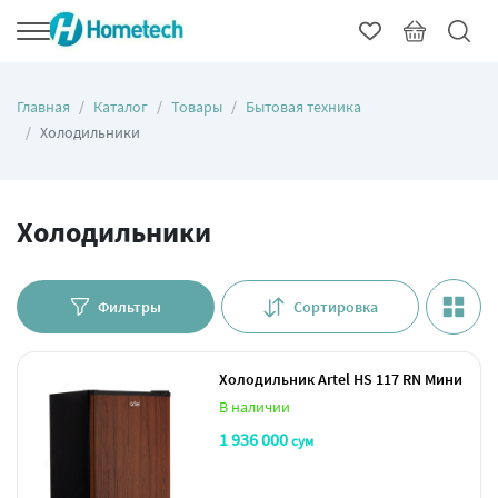
Главная
Каталог
Товары
Бытовая техника
Холодильники
Холодильники
Фильтры
Сортировка
Холодильник Artel HS 117 RN Мини
В наличии
1 936 000
сум