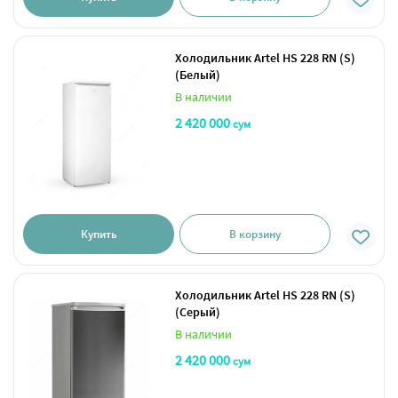
Холодильник Artel HS 228 RN (S)
(Белый)
В наличии
2 420 000
сум
Купить
В корзину
Холодильник Artel HS 228 RN (S)
(Серый)
В наличии
2 420 000
сум