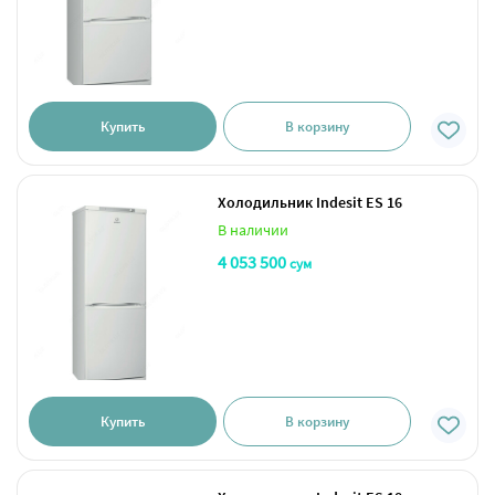
Купить
В корзину
Холодильник Indesit ES 16
В наличии
4 053 500
сум
Купить
В корзину