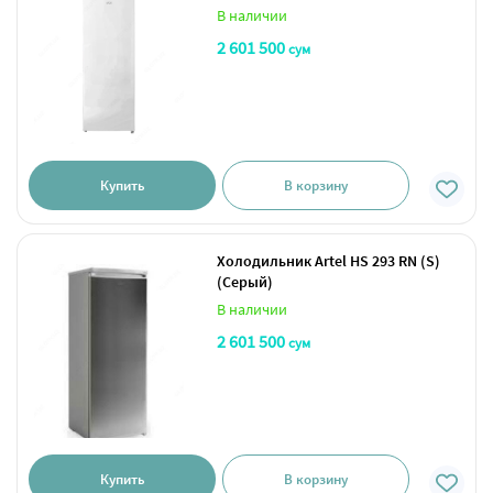
В наличии
2 601 500
сум
Купить
В корзину
Холодильник Artel HS 293 RN (S)
(Серый)
В наличии
2 601 500
сум
Купить
В корзину