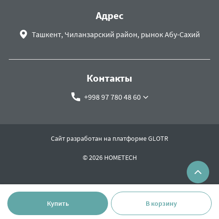
Адрес
Ташкент, Чиланзарский район, рынок Абу-Сахий
Контакты
+998 97 780 48 60
Сайт разработан на платформе GLOTR
© 2026 HOMETECH
Купить
В корзину