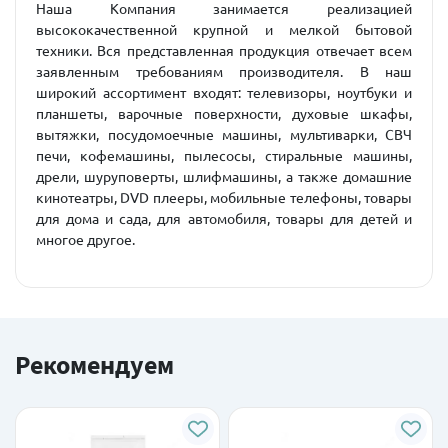
Наша Компания занимается реализацией
высококачественной крупной и мелкой бытовой
техники. Вся представленная продукция отвечает всем
заявленным требованиям производителя. В наш
широкий ассортимент входят: телевизоры, ноутбуки и
планшеты, варочные поверхности, духовые шкафы,
вытяжки, посудомоечные машины, мультиварки, СВЧ
печи, кофемашины, пылесосы, стиральные машины,
дрели, шуруповерты, шлифмашины, а также домашние
кинотеатры, DVD плееры, мобильные телефоны, товары
для дома и сада, для автомобиля, товары для детей и
многое другое.
Рекомендуем