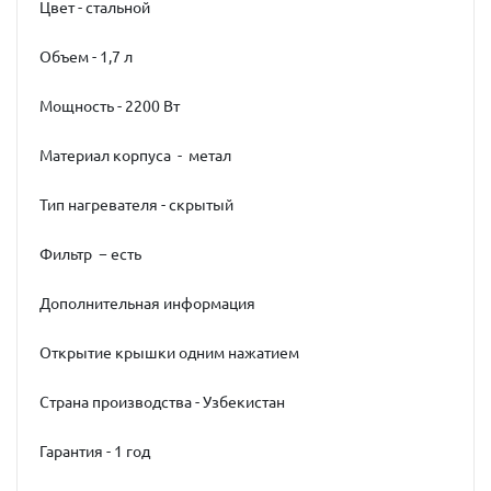
Цвет - стальной
Объем - 1,7 л
Мощность - 2200 Вт
Материал корпуса - метал
Тип нагревателя - скрытый
Фильтр − есть
Дополнительная информация
Открытие крышки одним нажатием
Страна производства - Узбекистан
Гарантия - 1 год