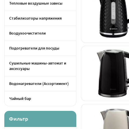
Тепловые воздушные завесы
Стабилизаторы напряжения
Воздухоочистители
Подогреватели для посуды
Сушильные машины-автомат и
аксессуары
Водонагреватели (Ассортимент)
Чайный бар
Фильтр