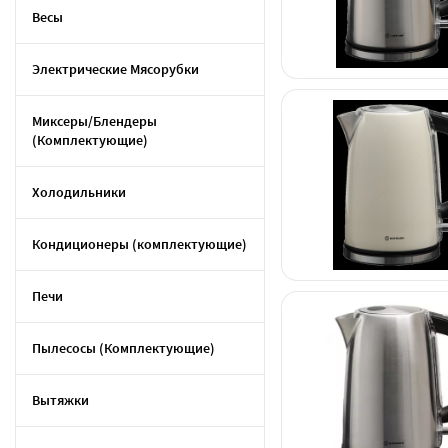
Весы
Электрические Мясорубки
Миксеры/Блендеры
(Комплектующие)
Холодильники
Кондиционеры (комплектующие)
Печи
Пылесосы (Комплектующие)
Вытяжки