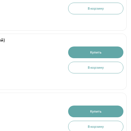
В корзину
ый)
Купить
В корзину
Купить
В корзину