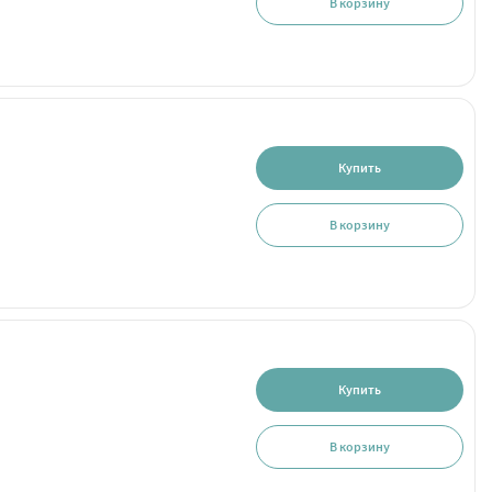
В корзину
Купить
В корзину
Купить
В корзину