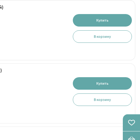
й)
Купить
В корзину
)
Купить
В корзину