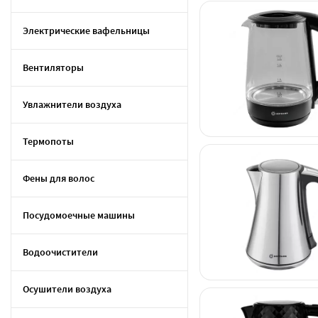
Электрические вафельницы
Вентиляторы
Увлажнители воздуха
Термопоты
Фены для волос
Посудомоечные машины
Водоочистители
Осушители воздуха