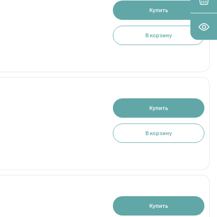
Купить
В корзину
Купить
В корзину
Купить