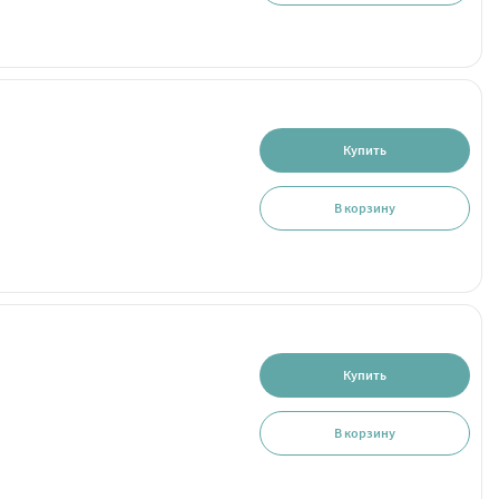
Купить
В корзину
Купить
В корзину