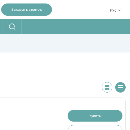
Заказать звонок
РУС
Купить