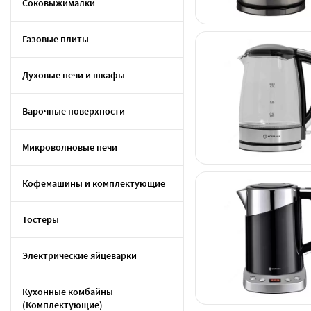
Соковыжималки
Газовые плиты
Духовые печи и шкафы
Варочные поверхности
Микроволновые печи
Кофемашины и комплектующие
Тостеры
Электрические яйцеварки
Кухонные комбайны
(Комплектующие)