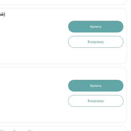
ой)
Купить
В корзину
Купить
В корзину