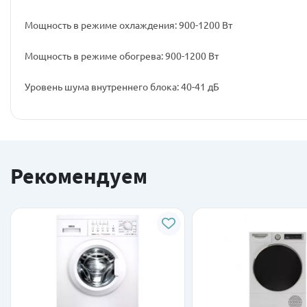
Мощность в режиме охлаждения: 900-1200 Вт
Мощность в режиме обогрева: 900-1200 Вт
Уровень шума внутреннего блока: 40-41 дБ
Рекомендуем