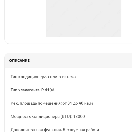
ОПИСАНИЕ
Тип кондиционера: сплит-система
Тип хладагента: R 410A
Рек. площадь помещения: от 31 до 40 кв.м
Мощность кондиционера (BTU): 12000
Дополнительная функция: Бесшумная работа