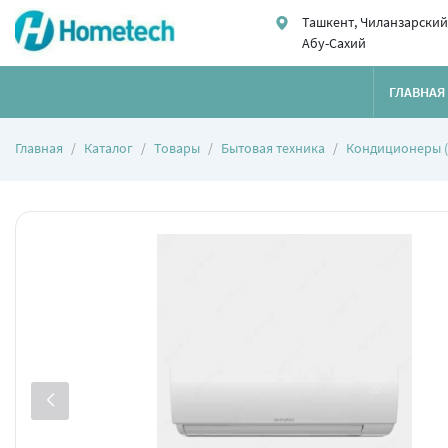
Ташкент, Чиланзарский
Абу-Сахий
ГЛАВНАЯ
Главная
Каталог
Товары
Бытовая техника
Кондиционеры 