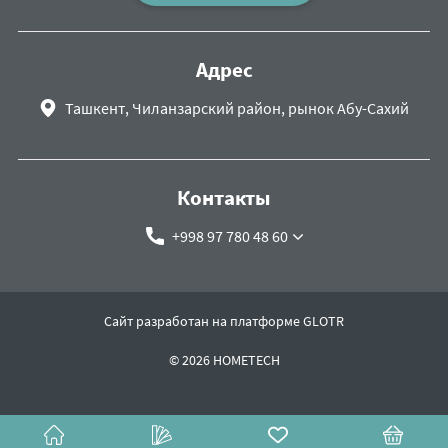
Адрес
Ташкент, Чиланзарский район, рынок Абу-Сахий
Контакты
+998 97 780 48 60
Сайт разработан на платформе GLOTR
© 2026 HOMETECH