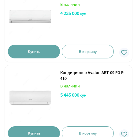
В наличии
4 235 000
сум
Купить
В корзину
Кондиционер Avalon ART-09 FG R-
410
В наличии
5 445 000
сум
Купить
В корзину