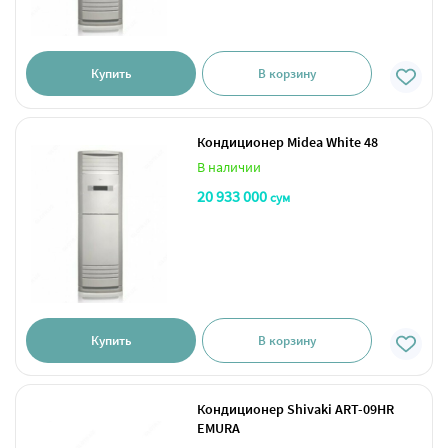
Купить
В корзину
Кондиционер Midea White 48
В наличии
20 933 000
сум
Купить
В корзину
Кондиционер Shivaki ART-09HR
EMURA