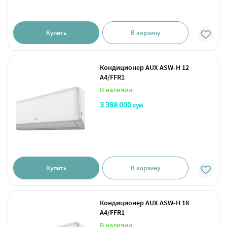
Купить
В корзину
Кондиционер AUX ASW-H 12
A4/FFR1
В наличии
3 388 000
сум
Купить
В корзину
Кондиционер AUX ASW-H 18
A4/FFR1
В наличии