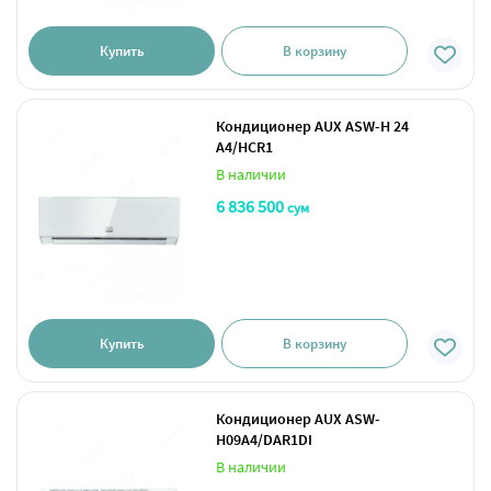
Купить
В корзину
Кондиционер AUX ASW-H 24
A4/HCR1
В наличии
6 836 500
сум
Купить
В корзину
Кондиционер AUX ASW-
H09A4/DAR1DI
В наличии