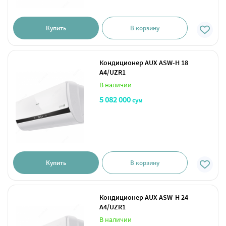
Купить
В корзину
Кондиционер AUX ASW-H 18
A4/UZR1
В наличии
5 082 000
сум
Купить
В корзину
Кондиционер AUX ASW-H 24
A4/UZR1
В наличии