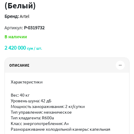
(Белый)
Бренд:
Artel
Артикул:
P-0319732
В наличии
2 420 000
сум / шт.
ОПИСАНИЕ
Характеристики
Вес: 40 кг
Уровень шума: 42 дБ
Мощность замораживания: 2 кг/сутки
Тип управления: механическое
Тип хладагента: R600a
Класс энергопотребления: A+
Размораживание холодильной камеры: капельная