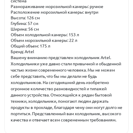
система
Размораживание морозильной камеры: ручное
Расположение морозильной камеры: внутри
Высота: 126 см
Глубина: 57 см
Ширина: 56 см
Объем холодильной камеры: 153 л
Объем морозильной камеры: 22 л
Общий объем: 175 л
Бренд: Artel
Вашему вниманию представлен холодильник Artel.
Холодильники уже давно стали привычной и обыденной
частью жизни современного человека. Мы не можем
себе представить, что бы мы делали не будь
холодильников. На сегодняшний день изобретено
огромное количество разновидностей и типажей
данного устройства. Относящийся к рядам бытовой
техники, холодильники, помогают людям держать
продукты в прохладе, благодаря чему они могут долго не
портиться. Представленный вам холодильник, высокого
качества и отвечает всем современным требованиям.