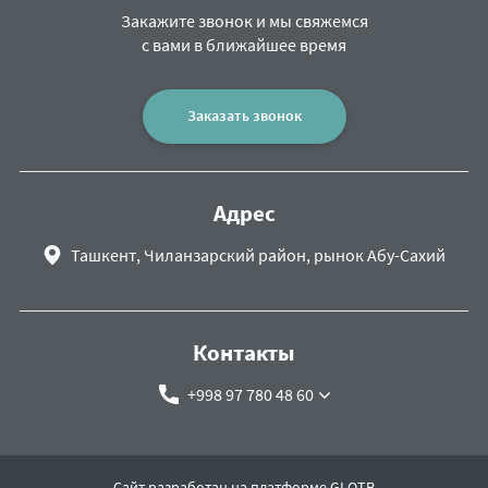
Закажите звонок и мы свяжемся
с вами в ближайшее время
Заказать звонок
Адрес
Ташкент, Чиланзарский район, рынок Абу-Сахий
Контакты
+998 97 780 48 60
Сайт разработан на платформе GLOTR