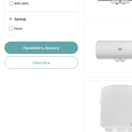
40%-60%
Бренд
Haier
Применить фильтр
Сбросить