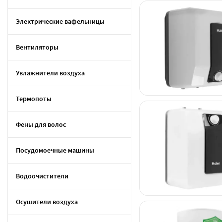
Электрические вафельницы
Вентиляторы
Увлажнители воздуха
Термопоты
Фены для волос
Посудомоечные машины
Водоочистители
Осушители воздуха