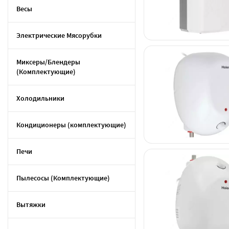
Весы
Электрические Мясорубки
Миксеры/Блендеры
(Комплектующие)
Холодильники
Кондиционеры (комплектующие)
Печи
Пылесосы (Комплектующие)
Вытяжки