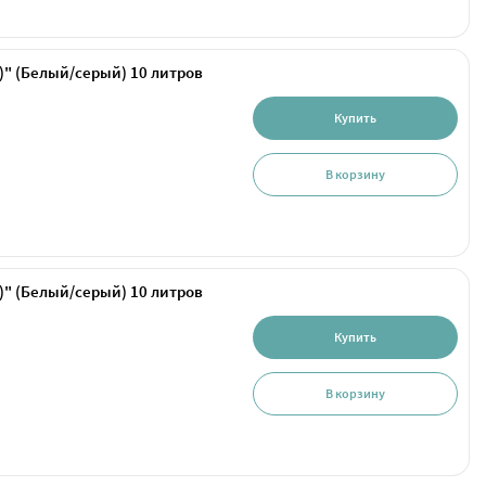
)" (Белый/серый) 10 литров
Купить
В корзину
)" (Белый/серый) 10 литров
Купить
В корзину