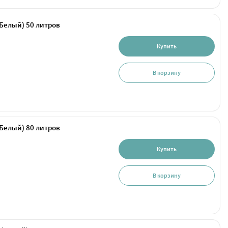
(Белый) 50 литров
Купить
В корзину
(Белый) 80 литров
Купить
В корзину