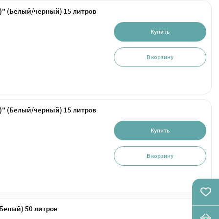
)" (Белый/черный) 15 литров
Купить
В корзину
)" (Белый/черный) 15 литров
Купить
В корзину
(Белый) 50 литров