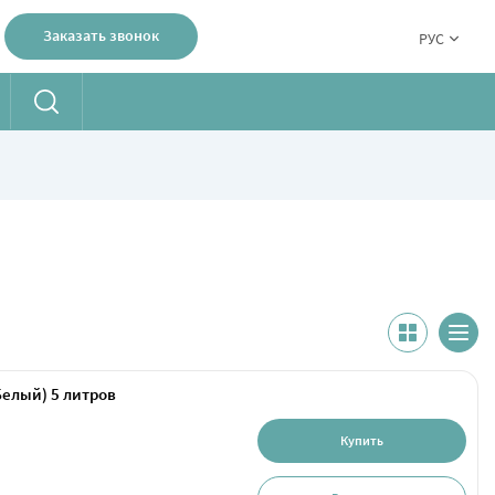
Заказать звонок
РУС
Белый) 5 литров
Купить