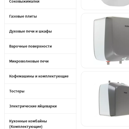
Соковыжималки
Газовые плиты
Духовые печи и шкафы
Варочные поверхности
Микроволновые печи
Кофемашины и комплектующие
Тостеры
Электрические яйцеварки
Кухонные комбайны
(Комплектующие)