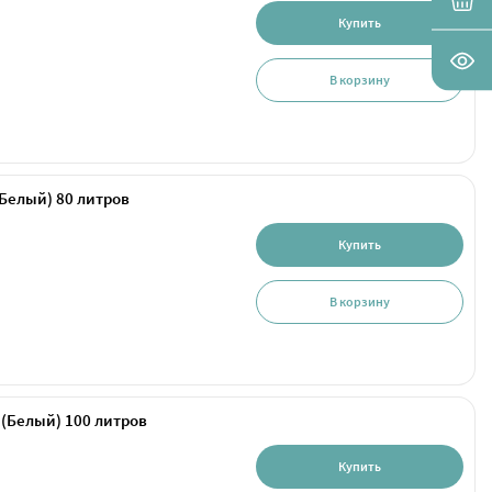
Купить
В корзину
(Белый) 80 литров
Купить
В корзину
 (Белый) 100 литров
Купить