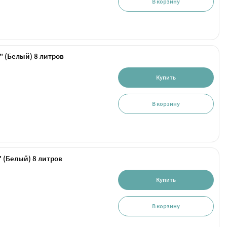
В корзину
" (Белый) 8 литров
Купить
В корзину
 (Белый) 8 литров
Купить
В корзину