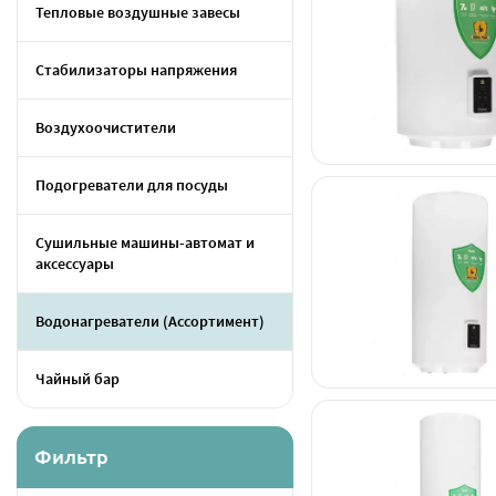
Тепловые воздушные завесы
Стабилизаторы напряжения
Воздухоочистители
Подогреватели для посуды
Сушильные машины-автомат и
аксессуары
Водонагреватели (Ассортимент)
Чайный бар
Фильтр